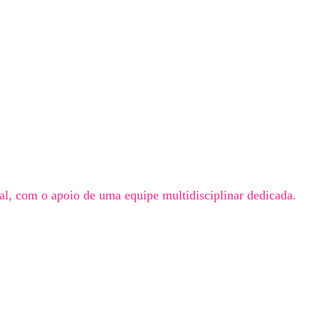
al, com o apoio de uma equipe multidisciplinar dedicada.