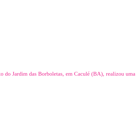
eto do Jardim das Borboletas, em Caculé (BA), realizou uma