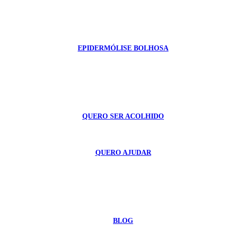
EPIDERMÓLISE BOLHOSA
QUERO SER ACOLHIDO
QUERO AJUDAR
BLOG