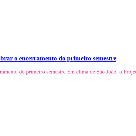
ebrar o encerramento do primeiro semestre
erramento do primeiro semestre Em clima de São João, o Proj