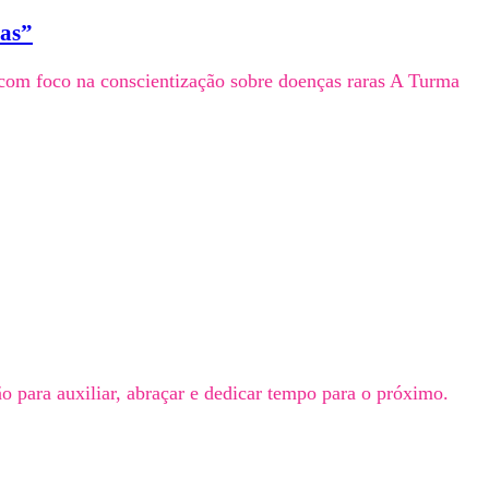
tas”
om foco na conscientização sobre doenças raras A Turma
o para auxiliar, abraçar e dedicar tempo para o próximo.