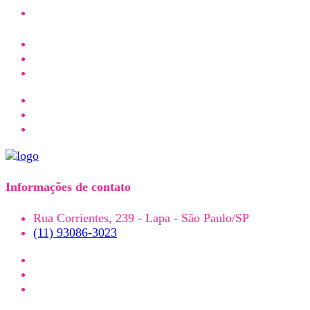
Informações de contato
Rua Corrientes, 239 - Lapa - São Paulo/SP
(11) 93086-3023