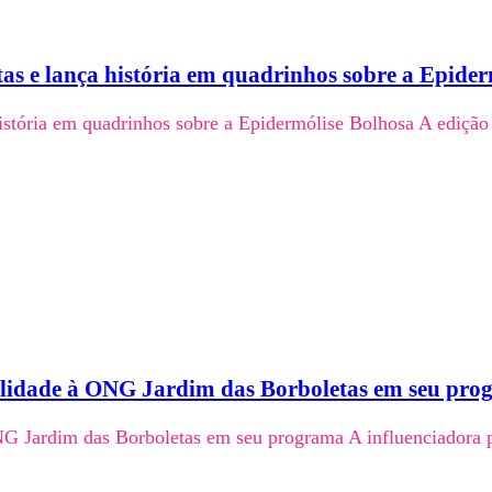
s e lança história em quadrinhos sobre a Epider
stória em quadrinhos sobre a Epidermólise Bolhosa A edição 
ibilidade à ONG Jardim das Borboletas em seu pr
ONG Jardim das Borboletas em seu programa A influenciadora 