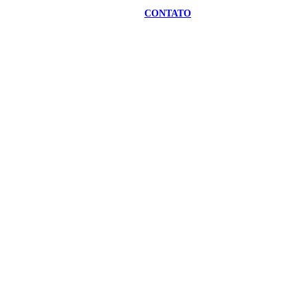
CONTATO