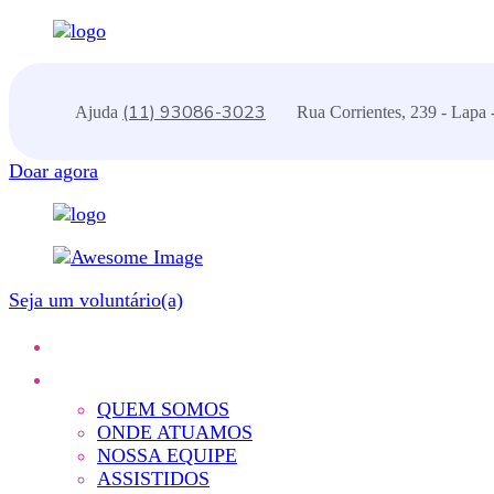
(11) 93086-3023
Ajuda
Rua Corrientes, 239 - Lapa 
Doar agora
Seja um voluntário(a)
QUEM SOMOS
ONDE ATUAMOS
NOSSA EQUIPE
ASSISTIDOS