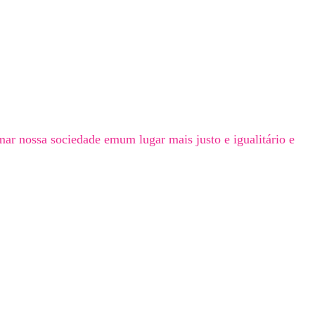
mar nossa sociedade emum lugar mais justo e igualitário e