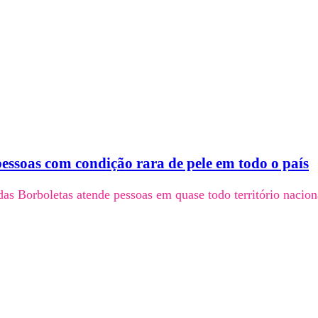
essoas com condição rara de pele em todo o país
as Borboletas atende pessoas em quase todo território nacion