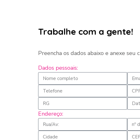
Trabalhe com a gente!
Preencha os dados abaixo e anexe seu c
Dados pessoais:
Endereço: