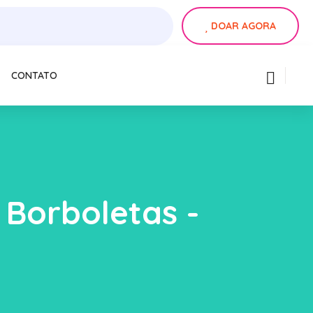
DOAR AGORA
CONTATO
Borboletas -