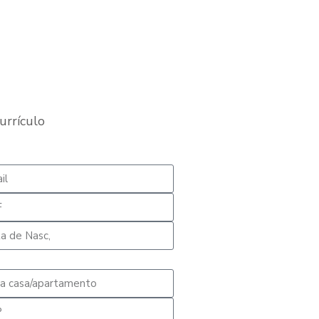
urrículo