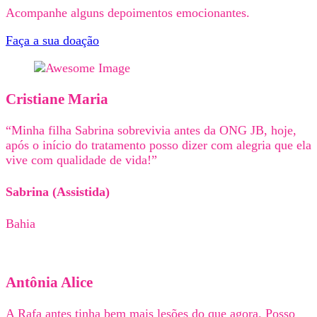
Acompanhe alguns depoimentos emocionantes.
Faça a sua doação
Cristiane Maria
“Minha filha Sabrina sobrevivia antes da ONG JB, hoje,
após o início do tratamento posso dizer com alegria que ela
vive com qualidade de vida!”
Sabrina (Assistida)
Bahia
Antônia Alice
A Rafa antes tinha bem mais lesões do que agora. Posso