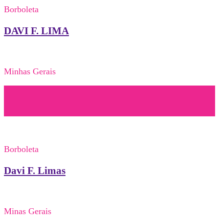
Borboleta
DAVI F. LIMA
Minhas Gerais
Borboleta
Davi F. Limas
Minas Gerais