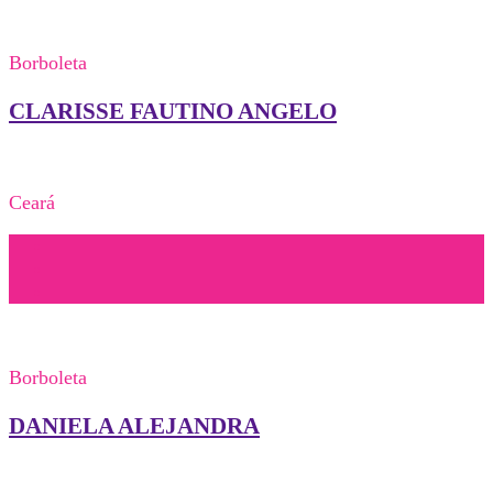
Borboleta
CLARISSE FAUTINO ANGELO
Ceará
Borboleta
DANIELA ALEJANDRA