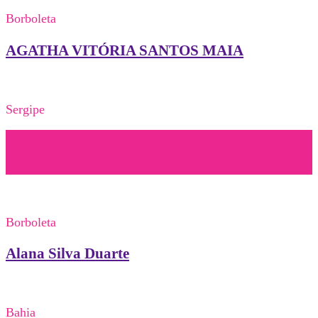
Borboleta
AGATHA VITÓRIA SANTOS MAIA
Sergipe
Borboleta
Alana Silva Duarte
Bahia