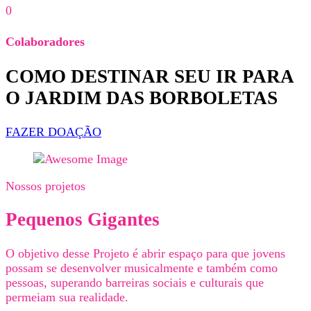
0
Colaboradores
COMO DESTINAR SEU IR PARA
O JARDIM DAS BORBOLETAS
FAZER DOAÇÃO
Nossos projetos
Pequenos Gigantes
O objetivo desse Projeto é abrir espaço para que jovens
possam se desenvolver musicalmente e também como
pessoas, superando barreiras sociais e culturais que
permeiam sua realidade.