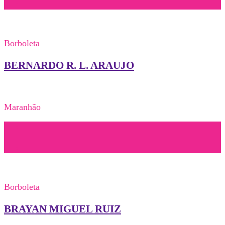
Borboleta
BERNARDO R. L. ARAUJO
Maranhão
Borboleta
BRAYAN MIGUEL RUIZ