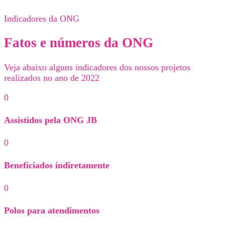
Indicadores da ONG
Fatos e números da ONG
Veja abaixo alguns indicadores dos nossos projetos
realizados no ano de 2022
0
Assistidos pela ONG JB
0
Beneficiados indiretamente
0
Polos para atendimentos