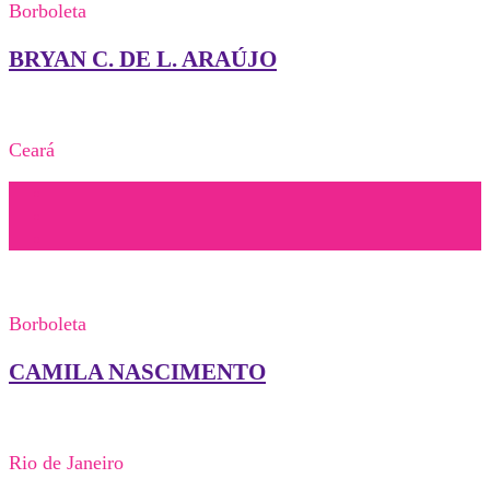
Borboleta
BRYAN C. DE L. ARAÚJO
Ceará
Borboleta
CAMILA NASCIMENTO
Rio de Janeiro