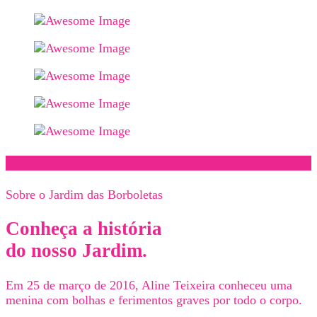
Seja um herói do Jardim
Sobre o Jardim das Borboletas
Conheça a história
do nosso Jardim.
Em 25 de março de 2016, Aline Teixeira conheceu uma
menina com bolhas e ferimentos graves por todo o corpo.