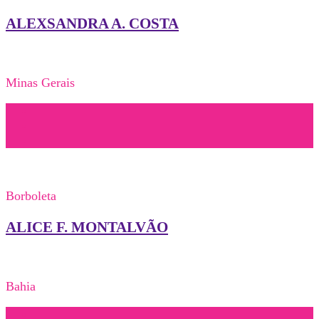
ALEXSANDRA A. COSTA
Minas Gerais
Borboleta
ALICE F. MONTALVÃO
Bahia