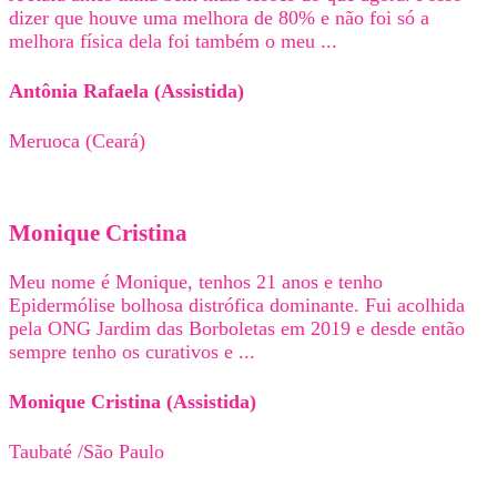
dizer que houve uma melhora de 80% e não foi só a
melhora física dela foi também o meu ...
Antônia Rafaela (Assistida)
Meruoca (Ceará)
Monique Cristina
Meu nome é Monique, tenhos 21 anos e tenho
Epidermólise bolhosa distrófica dominante. Fui acolhida
pela ONG Jardim das Borboletas em 2019 e desde então
sempre tenho os curativos e ...
Monique Cristina (Assistida)
Taubaté /São Paulo