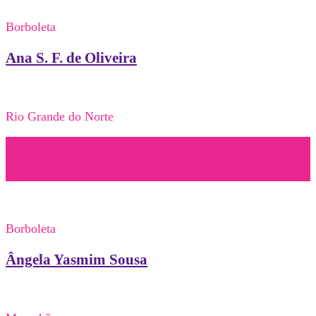
Borboleta
Ana S. F. de Oliveira
Rio Grande do Norte
Borboleta
Ângela Yasmim Sousa