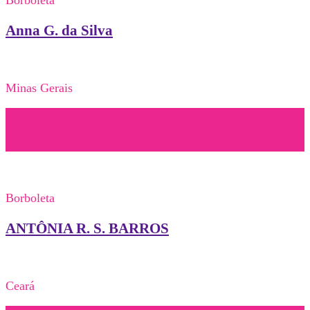
Anna G. da Silva
Minas Gerais
Borboleta
ANTÔNIA R. S. BARROS
Ceará