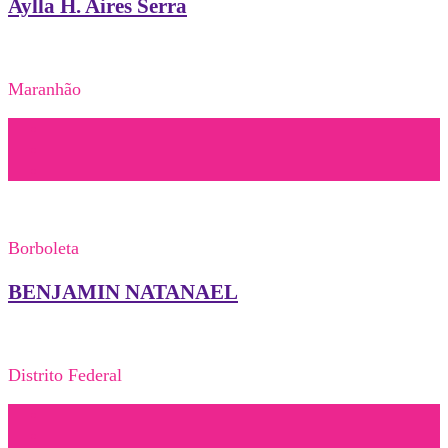
Aylla H. Aires Serra
Maranhão
Borboleta
BENJAMIN NATANAEL
Distrito Federal