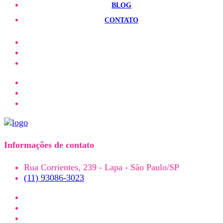
BLOG
CONTATO
Informações de contato
Rua Corrientes, 239 - Lapa - São Paulo/SP
(11) 93086-3023