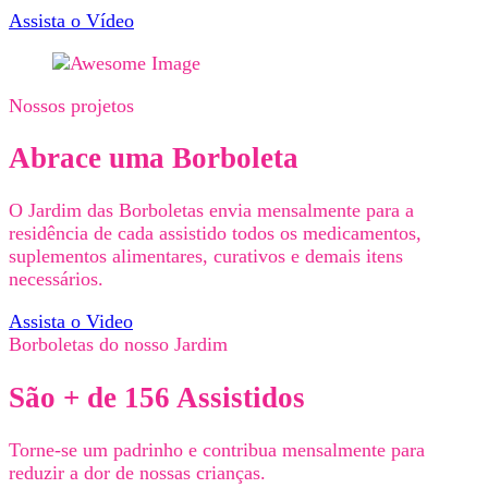
Assista o Vídeo
Nossos projetos
Abrace uma Borboleta
O Jardim das Borboletas envia mensalmente para a
residência de cada assistido todos os medicamentos,
suplementos alimentares, curativos e demais itens
necessários.
Assista o Video
Borboletas do nosso Jardim
São + de 156 Assistidos
Torne-se um padrinho e contribua mensalmente para
reduzir a dor de nossas crianças.