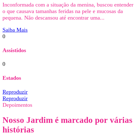
Inconformada com a situação da menina, buscou entender
o que causava tamanhas feridas na pele e mucosas da
pequena. Não descansou até encontrar uma...
Saiba Mais
0
Assistidos
0
Estados
Reproduzir
Reproduzir
Depoimentos
Nosso Jardim é marcado por várias
histórias