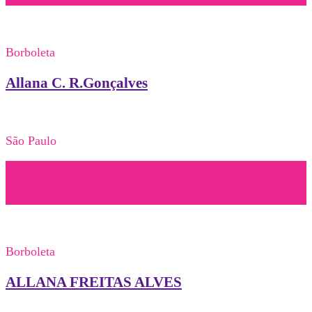
Borboleta
Allana C. R.Gonçalves
São Paulo
Borboleta
ALLANA FREITAS ALVES