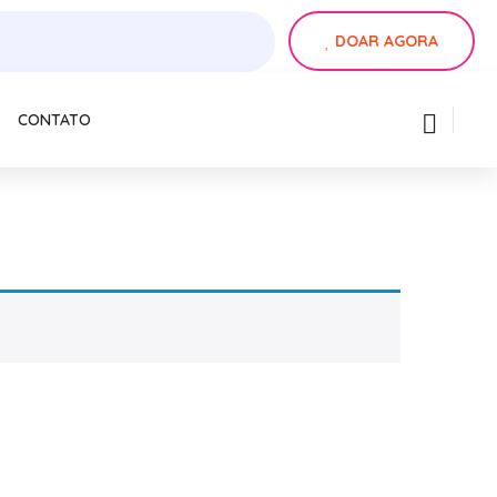
DOAR AGORA
CONTATO