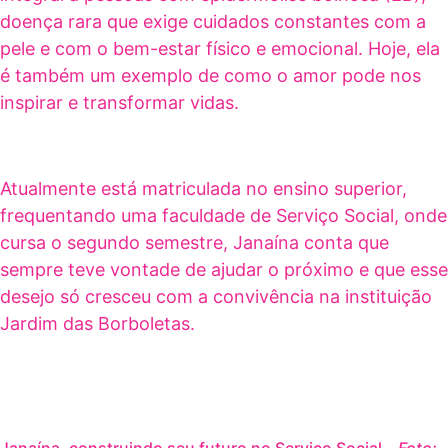
doença rara que exige cuidados constantes com a
pele e com o bem-estar físico e emocional. Hoje, ela
é também um exemplo de como o amor pode nos
inspirar e transformar vidas.
Atualmente está matriculada no ensino superior,
frequentando uma faculdade de Serviço Social, onde
cursa o segundo semestre, Janaína conta que
sempre teve vontade de ajudar o próximo e que esse
desejo só cresceu com a convivência na instituição
Jardim das Borboletas.
Janaína, construindo seu futuro no Serviço Social –
Foto: