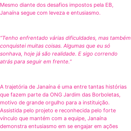
Mesmo diante dos desafios impostos pela EB,
Janaína segue com leveza e entusiasmo.
“Tenho enfrentado várias dificuldades, mas também
conquistei muitas coisas. Algumas que eu só
sonhava, hoje já são realidade. E sigo correndo
atrás para seguir em frente.”
A trajetória de Janaína é uma entre tantas histórias
que fazem parte da ONG Jardim das Borboletas,
motivo de grande orgulho para a instituição.
Assistida pelo projeto e reconhecida pelo forte
vínculo que mantém com a equipe, Janaína
demonstra entusiasmo em se engajar em ações