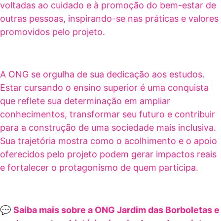
voltadas ao cuidado e à promoção do bem-estar de
outras pessoas, inspirando-se nas práticas e valores
promovidos pelo projeto.
A ONG se orgulha de sua dedicação aos estudos.
Estar cursando o ensino superior é uma conquista
que reflete sua determinação em ampliar
conhecimentos, transformar seu futuro e contribuir
para a construção de uma sociedade mais inclusiva.
Sua trajetória mostra como o acolhimento e o apoio
oferecidos pelo projeto podem gerar impactos reais
e fortalecer o protagonismo de quem participa.
💬
Saiba mais sobre a ONG Jardim das Borboletas e