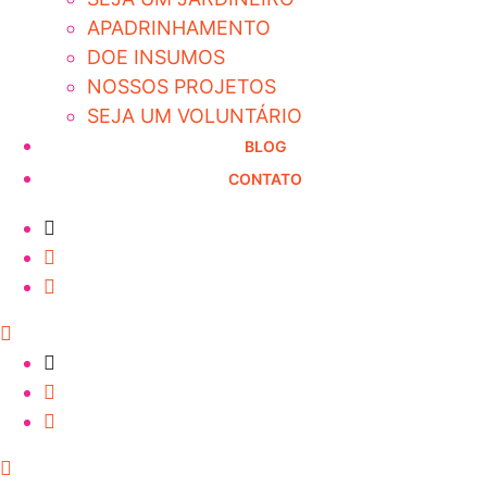
APADRINHAMENTO
DOE INSUMOS
NOSSOS PROJETOS
SEJA UM VOLUNTÁRIO
BLOG
CONTATO