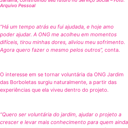
Arquivo Pessoal
“Há um tempo atrás eu fui ajudada, e hoje amo
poder ajudar. A ONG me acolheu em momentos
difíceis, tirou minhas dores, aliviou meu sofrimento.
Agora quero fazer o mesmo pelos outros”,
conta.
O interesse em se tornar voluntária da ONG Jardim
das Borboletas surgiu naturalmente, a partir das
experiências que ela viveu dentro do projeto.
“Quero ser voluntária do jardim, ajudar o projeto a
crescer e levar mais conhecimento para quem ainda