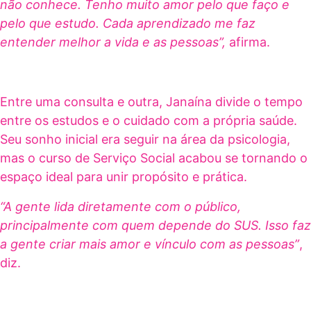
não conhece. Tenho muito amor pelo que faço e
pelo que estudo. Cada aprendizado me faz
entender melhor a vida e as pessoas”,
afirma.
Entre uma consulta e outra, Janaína divide o tempo
entre os estudos e o cuidado com a própria saúde.
Seu sonho inicial era seguir na área da psicologia,
mas o curso de Serviço Social acabou se tornando o
espaço ideal para unir propósito e prática.
“A gente lida diretamente com o público,
principalmente com quem depende do SUS. Isso faz
a gente criar mais amor e vínculo com as pessoas”
,
diz.