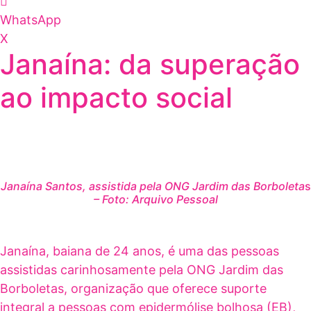
WhatsApp
X
Janaína: da superação
ao impacto social
Janaína Santos, assistida pela ONG Jardim das Borboleta
s
– Foto: Arquivo Pessoal
Janaína, baiana de 24 anos, é uma das pessoas
assistidas carinhosamente pela ONG Jardim das
Borboletas, organização que oferece suporte
integral a pessoas com epidermólise bolhosa (EB),