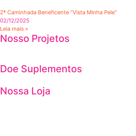
2ª Caminhada Beneficente “Vista Minha Pele”
02/12/2025
Leia mais »
Nosso Projetos
Doe Suplementos
Nossa Loja