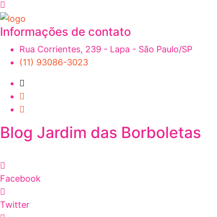
Informações de contato
Rua Corrientes, 239 - Lapa - São Paulo/SP
(11) 93086-3023
Blog Jardim das Borboletas
Facebook
Twitter