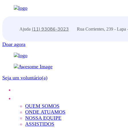
(11) 93086-3023
Ajuda
Rua Corrientes, 239 - Lapa 
Doar agora
Seja um voluntário(a)
QUEM SOMOS
ONDE ATUAMOS
NOSSA EQUIPE
ASSISTIDOS