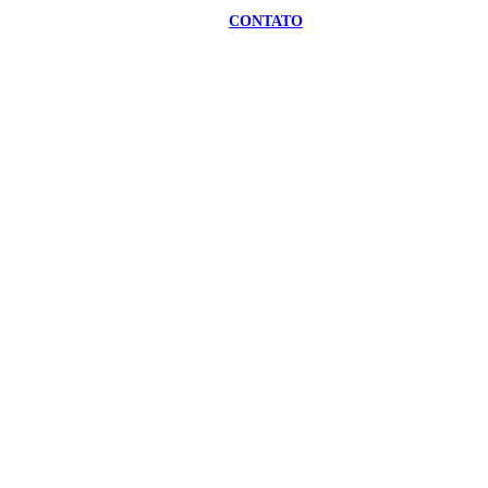
CONTATO