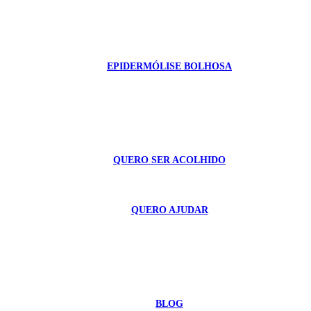
EPIDERMÓLISE BOLHOSA
QUERO SER ACOLHIDO
QUERO AJUDAR
BLOG