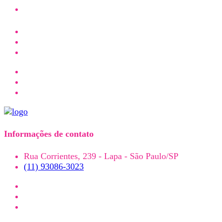
Informações de contato
Rua Corrientes, 239 - Lapa - São Paulo/SP
(11) 93086-3023