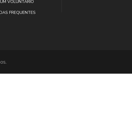
 UM VOLUNTÁRIO
DAS FREQUENTES
os.