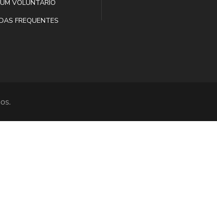
 UM VOLUNTÁRIO
DAS FREQUENTES
os.