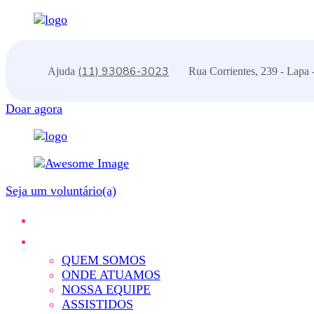
(11) 93086-3023
Ajuda
Rua Corrientes, 239 - Lapa 
Doar agora
Seja um voluntário(a)
QUEM SOMOS
ONDE ATUAMOS
NOSSA EQUIPE
ASSISTIDOS