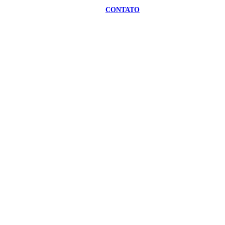
CONTATO