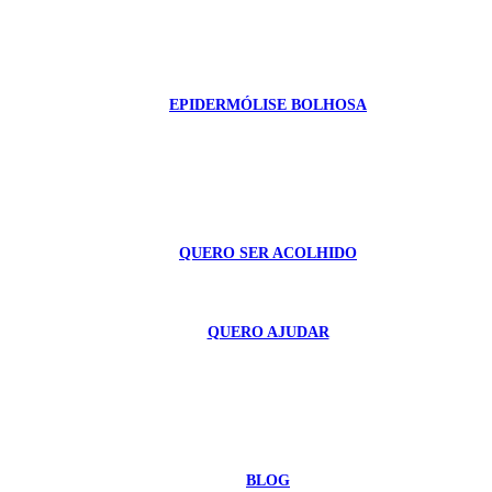
EPIDERMÓLISE BOLHOSA
QUERO SER ACOLHIDO
QUERO AJUDAR
BLOG