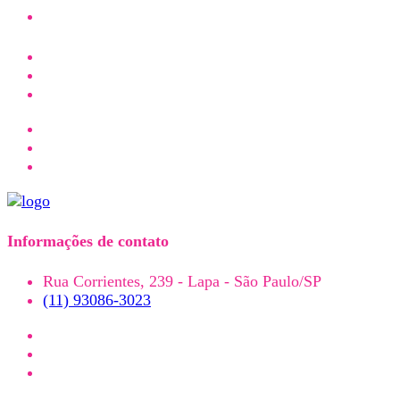
Informações de contato
Rua Corrientes, 239 - Lapa - São Paulo/SP
(11) 93086-3023