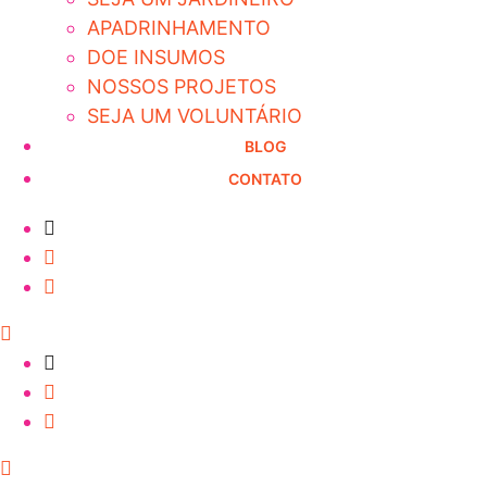
APADRINHAMENTO
DOE INSUMOS
NOSSOS PROJETOS
SEJA UM VOLUNTÁRIO
BLOG
CONTATO