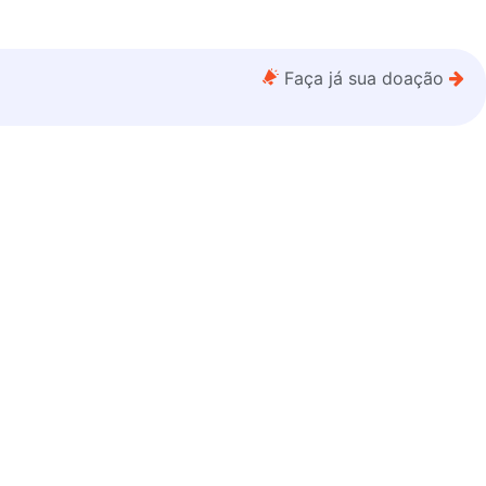
Faça já sua doação