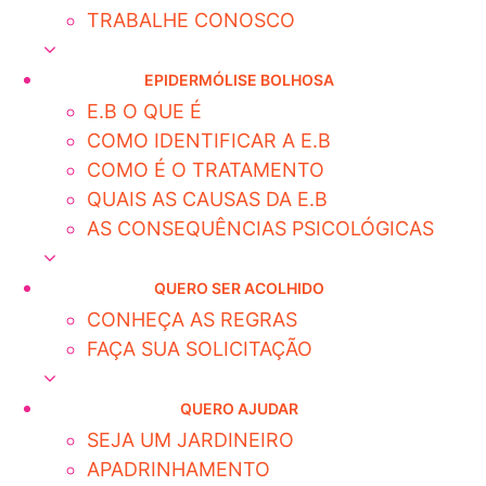
TRABALHE CONOSCO
EPIDERMÓLISE BOLHOSA
E.B O QUE É
COMO IDENTIFICAR A E.B
COMO É O TRATAMENTO
QUAIS AS CAUSAS DA E.B
AS CONSEQUÊNCIAS PSICOLÓGICAS
QUERO SER ACOLHIDO
CONHEÇA AS REGRAS
FAÇA SUA SOLICITAÇÃO
QUERO AJUDAR
SEJA UM JARDINEIRO
APADRINHAMENTO