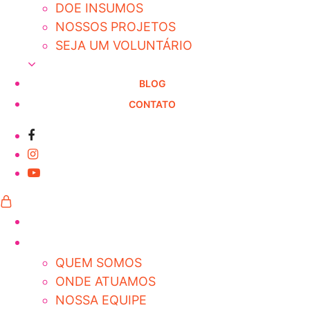
DOE INSUMOS
NOSSOS PROJETOS
SEJA UM VOLUNTÁRIO
BLOG
CONTATO
QUEM SOMOS
ONDE ATUAMOS
NOSSA EQUIPE