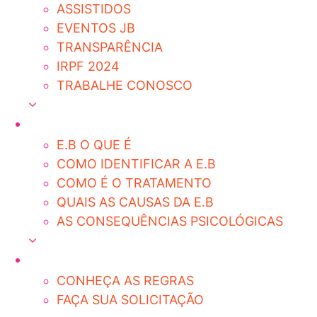
ASSISTIDOS
EVENTOS JB
TRANSPARÊNCIA
IRPF 2024
TRABALHE CONOSCO
E.B O QUE É
COMO IDENTIFICAR A E.B
COMO É O TRATAMENTO
QUAIS AS CAUSAS DA E.B
AS CONSEQUÊNCIAS PSICOLÓGICAS
CONHEÇA AS REGRAS
FAÇA SUA SOLICITAÇÃO