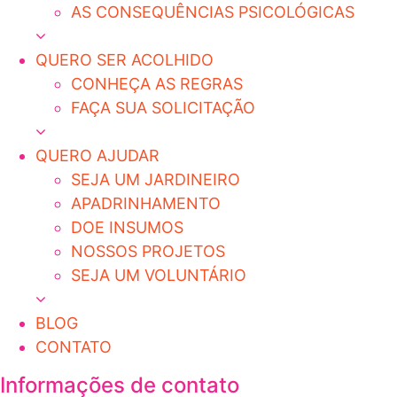
AS CONSEQUÊNCIAS PSICOLÓGICAS
QUERO SER ACOLHIDO
CONHEÇA AS REGRAS
FAÇA SUA SOLICITAÇÃO
QUERO AJUDAR
SEJA UM JARDINEIRO
APADRINHAMENTO
DOE INSUMOS
NOSSOS PROJETOS
SEJA UM VOLUNTÁRIO
BLOG
CONTATO
Informações de contato