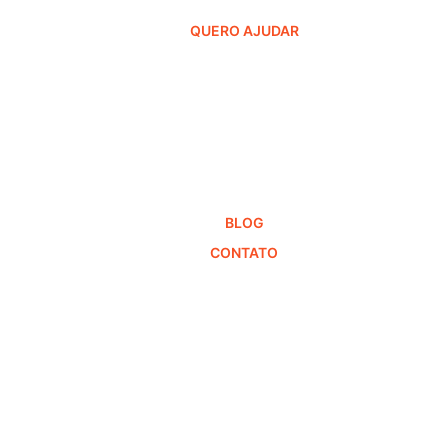
QUERO AJUDAR
BLOG
CONTATO