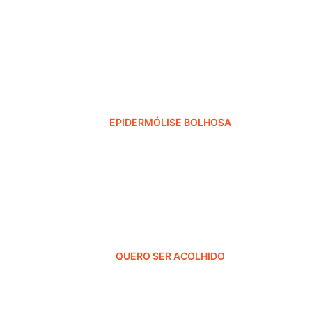
EPIDERMÓLISE BOLHOSA
QUERO SER ACOLHIDO