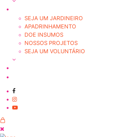
SEJA UM JARDINEIRO
APADRINHAMENTO
DOE INSUMOS
NOSSOS PROJETOS
SEJA UM VOLUNTÁRIO