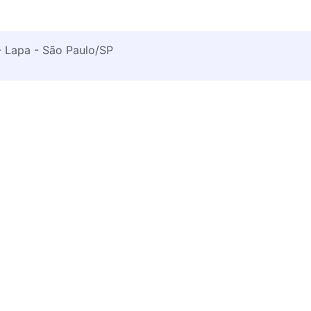
- Lapa - São Paulo/SP