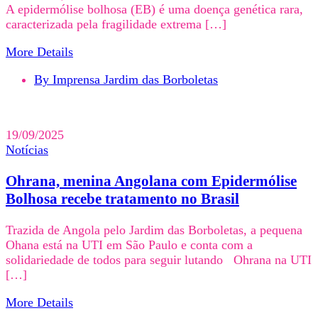
A epidermólise bolhosa (EB) é uma doença genética rara,
caracterizada pela fragilidade extrema […]
More Details
By Imprensa Jardim das Borboletas
19/09/2025
Notícias
Ohrana, menina Angolana com Epidermólise
Bolhosa recebe tratamento no Brasil
Trazida de Angola pelo Jardim das Borboletas, a pequena
Ohana está na UTI em São Paulo e conta com a
solidariedade de todos para seguir lutando Ohrana na UTI
[…]
More Details