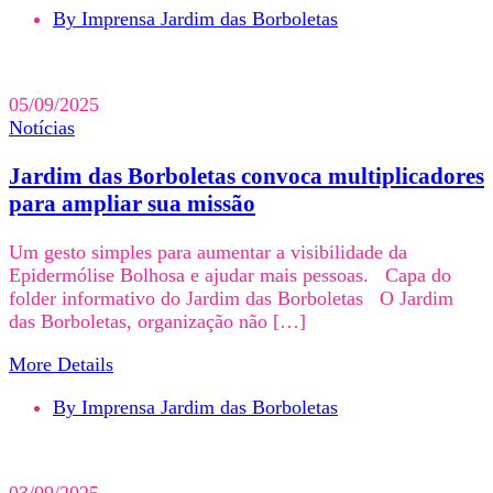
By Imprensa Jardim das Borboletas
05/09/2025
Notícias
Jardim das Borboletas convoca multiplicadores
para ampliar sua missão
Um gesto simples para aumentar a visibilidade da
Epidermólise Bolhosa e ajudar mais pessoas. Capa do
folder informativo do Jardim das Borboletas O Jardim
das Borboletas, organização não […]
More Details
By Imprensa Jardim das Borboletas