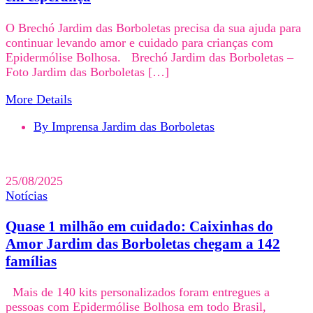
O Brechó Jardim das Borboletas precisa da sua ajuda para
continuar levando amor e cuidado para crianças com
Epidermólise Bolhosa. Brechó Jardim das Borboletas –
Foto Jardim das Borboletas […]
More Details
By Imprensa Jardim das Borboletas
25/08/2025
Notícias
Quase 1 milhão em cuidado: Caixinhas do
Amor Jardim das Borboletas chegam a 142
famílias
Mais de 140 kits personalizados foram entregues a
pessoas com Epidermólise Bolhosa em todo Brasil,