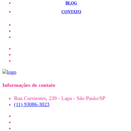
BLOG
CONTATO
Informações de contato
Rua Corrientes, 239 - Lapa - São Paulo/SP
(11) 93086-3023