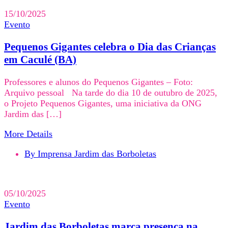
15/10/2025
Evento
Pequenos Gigantes celebra o Dia das Crianças
em Caculé (BA)
Professores e alunos do Pequenos Gigantes – Foto:
Arquivo pessoal Na tarde do dia 10 de outubro de 2025,
o Projeto Pequenos Gigantes, uma iniciativa da ONG
Jardim das […]
More Details
By Imprensa Jardim das Borboletas
05/10/2025
Evento
Jardim das Borboletas marca presença na