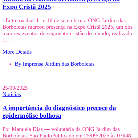
Expo Cristã 2025
Entre os dias 11 e 16 de setembro, a ONG Jardim das
Borboletas marcou presença na Expo Cristã 2025, um dos
maiores eventos do segmento cristão do mundo, realizado
[…]
More Details
By Imprensa Jardim das Borboletas
25/09/2025
Notícias
A importância do diagnóstico precoce da
epidermólise bolhosa
Por Manuela Dias — voluntária da ONG Jardim das
Borboletas, São PauloPublicado em 25/09/2025 às 07h48