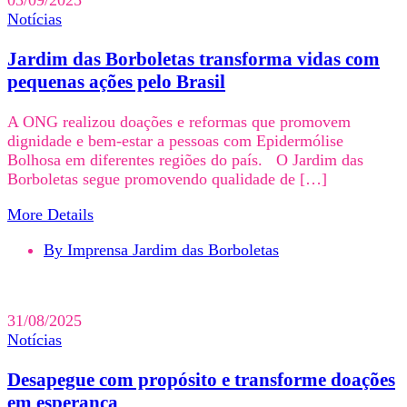
03/09/2025
Notícias
Jardim das Borboletas transforma vidas com
pequenas ações pelo Brasil
A ONG realizou doações e reformas que promovem
dignidade e bem-estar a pessoas com Epidermólise
Bolhosa em diferentes regiões do país. O Jardim das
Borboletas segue promovendo qualidade de […]
More Details
By Imprensa Jardim das Borboletas
31/08/2025
Notícias
Desapegue com propósito e transforme doações
em esperança