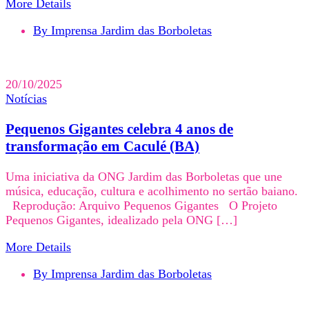
More Details
By Imprensa Jardim das Borboletas
20/10/2025
Notícias
Pequenos Gigantes celebra 4 anos de
transformação em Caculé (BA)
Uma iniciativa da ONG Jardim das Borboletas que une
música, educação, cultura e acolhimento no sertão baiano.
Reprodução: Arquivo Pequenos Gigantes O Projeto
Pequenos Gigantes, idealizado pela ONG […]
More Details
By Imprensa Jardim das Borboletas