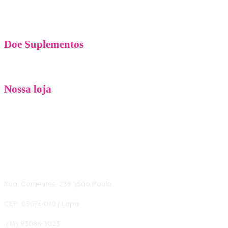
Doe Suplementos
Nossa loja
Rua: Corrientes, 239 | São Paulo
CEP: 05076-010 | Lapa
(11) 93086-3023