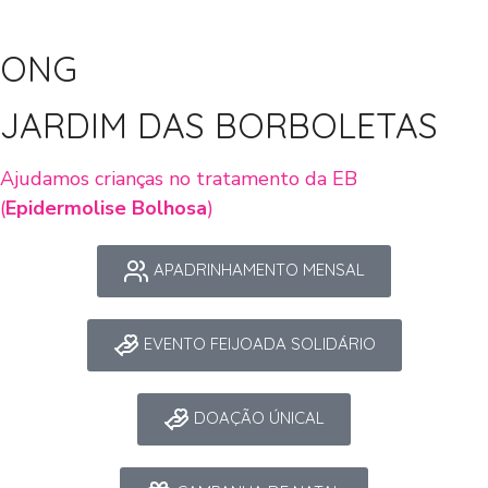
ONG
JARDIM DAS BORBOLETAS
Ajudamos crianças no tratamento da EB
(
Epidermolise Bolhosa
)
APADRINHAMENTO MENSAL
EVENTO FEIJOADA SOLIDÁRIO
DOAÇÃO ÚNICAL