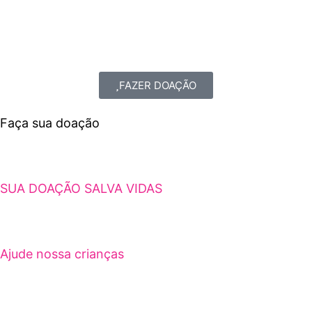
FAZER DOAÇÃO
Faça sua doação
SUA DOAÇÃO SALVA VIDAS
Ajude nossa crianças