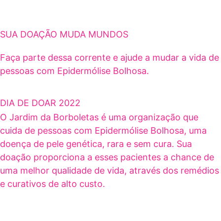
SUA DOAÇÃO MUDA MUNDOS
Faça parte dessa corrente e ajude a mudar a vida de
pessoas com Epidermólise Bolhosa.
DIA DE DOAR 2022
O Jardim da Borboletas é uma organização que
cuida de pessoas com Epidermólise Bolhosa, uma
doença de pele genética, rara e sem cura. Sua
doação proporciona a esses pacientes a chance de
uma melhor qualidade de vida, através dos remédios
e curativos de alto custo.