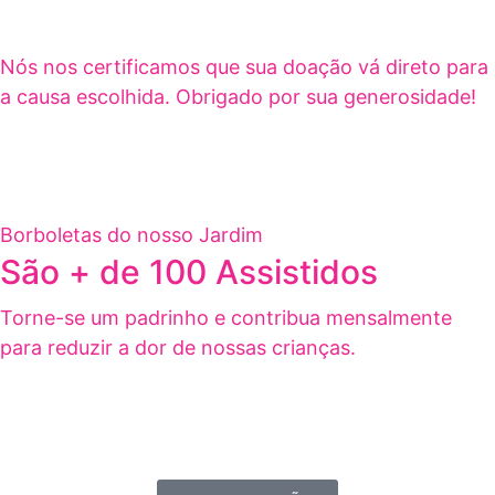
Nós nos certificamos que sua doação vá direto para
a causa escolhida. Obrigado por sua generosidade!
Borboletas do nosso Jardim
São + de 100 Assistidos
Torne-se um padrinho e contribua mensalmente
para reduzir a dor de nossas crianças.