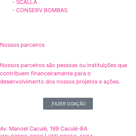
- SCALLA
- CONSERV BOMBAS
Nossos parceiros
Nossos parceiros são pessoas ou instituições que
contribuem financeiramente para o
desenvolvimento dos nossos projetos e ações.
FAZER DOAÇÃO
Av. Manoel Caculé, 199 Caculé-BA