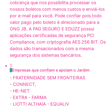
cobrança que nos possibilita processar os
nossos boletos com menos custos e enviá-los
por e-mail para você. Pode confiar pois todo
valor pago pelo boleto é direcionado para a
ONG JB. A PAG SEGURO E EDUZZ possui
aplicações certificadas de segurança PCI
Compliance, com criptografia AES 256 BIT. Os
dados são transacionados com a mesma
segurança dos sistemas bancários.
Empresas que confiam e apoiam o Jardim
- FRATERNIDADE SEM FRONTEIRAS
- CONNECT,
- HE-NET
- EXTRA - FARMA
- LIOTTI ALTHAIA - EQUALIV