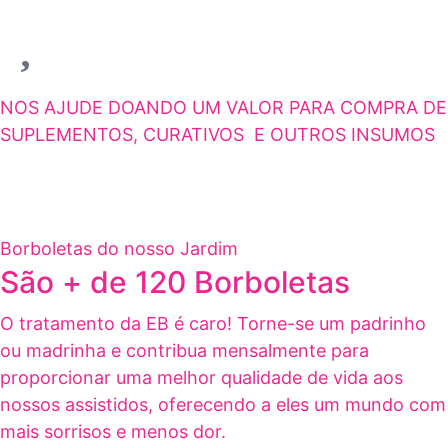
NOS AJUDE DOANDO UM VALOR PARA COMPRA DE
SUPLEMENTOS, CURATIVOS E OUTROS INSUMOS
Borboletas do nosso Jardim
São + de 120 Borboletas
O tratamento da EB é caro! Torne-se um padrinho
ou madrinha e contribua mensalmente para
proporcionar uma melhor qualidade de vida aos
nossos assistidos, oferecendo a eles um mundo com
mais sorrisos e menos dor.